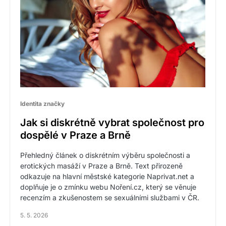
Identita značky
Jak si diskrétně vybrat společnost pro
dospělé v Praze a Brně
Přehledný článek o diskrétním výběru společnosti a
erotických masáží v Praze a Brně. Text přirozeně
odkazuje na hlavní městské kategorie Naprivat.net a
doplňuje je o zmínku webu Noření.cz, který se věnuje
recenzím a zkušenostem se sexuálními službami v ČR.
5. 5. 2026