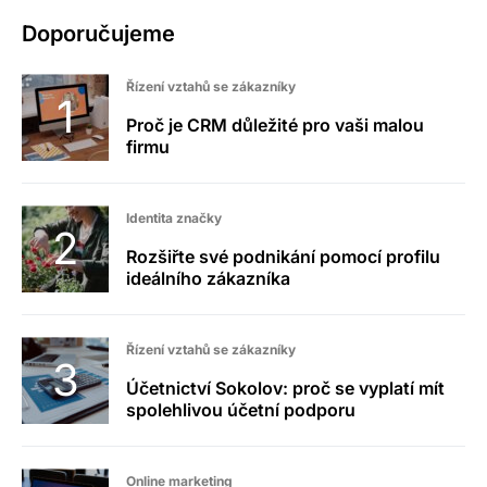
Doporučujeme
Řízení vztahů se zákazníky
Proč je CRM důležité pro vaši malou
firmu
Identita značky
Rozšiřte své podnikání pomocí profilu
ideálního zákazníka
Řízení vztahů se zákazníky
Účetnictví Sokolov: proč se vyplatí mít
spolehlivou účetní podporu
Online marketing