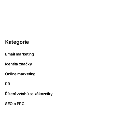
Kategorie
Email marketing
Identita značky
Online marketing
PR
Řízení vztahů se zákazníky
SEO a PPC