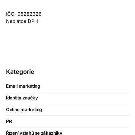
IČO: 06282326
Neplátce DPH
Kategorie
Email marketing
Identita značky
Online marketing
PR
Řízení vztahů se zákazníky