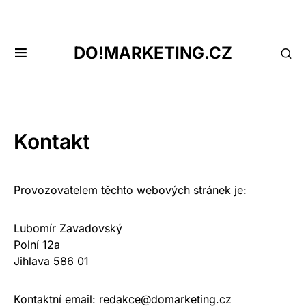
DO!MARKETING.CZ
Kontakt
Provozovatelem těchto webových stránek je:
Lubomír Zavadovský
Polní 12a
Jihlava 586 01
Kontaktní email: redakce@domarketing.cz