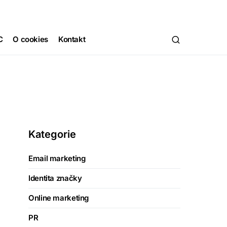
C
O cookies
Kontakt
Kategorie
Email marketing
Identita značky
Online marketing
PR