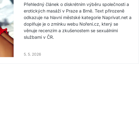
Přehledný článek o diskrétním výběru společnosti a
erotických masáží v Praze a Brně. Text přirozeně
odkazuje na hlavní městské kategorie Naprivat.net a
doplňuje je o zmínku webu Noření.cz, který se
věnuje recenzím a zkušenostem se sexuálními
službami v ČR.
5. 5. 2026