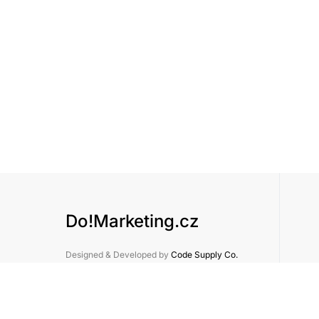
Do!Marketing.cz
Designed & Developed by
Code Supply Co.