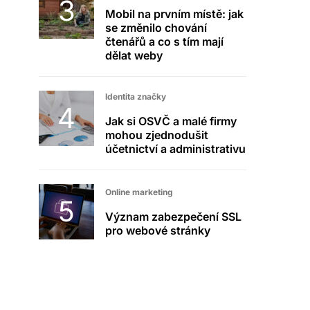
Mobil na prvním místě: jak
se změnilo chování
čtenářů a co s tím mají
dělat weby
Identita značky
Jak si OSVČ a malé firmy
mohou zjednodušit
účetnictví a administrativu
Online marketing
Význam zabezpečení SSL
pro webové stránky