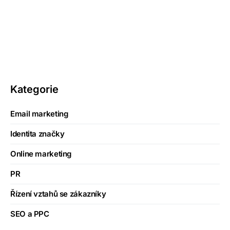
Kategorie
Email marketing
Identita značky
Online marketing
PR
Řízení vztahů se zákazníky
SEO a PPC