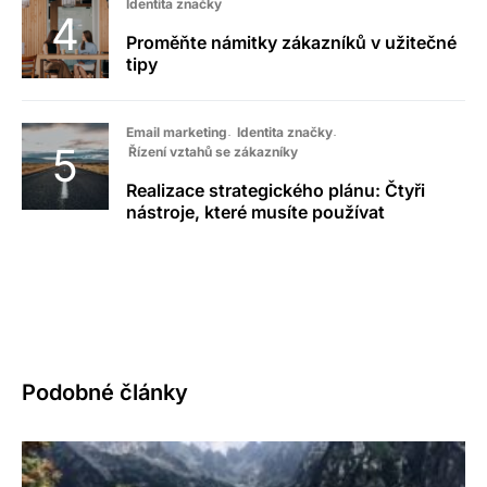
Identita značky
Proměňte námitky zákazníků v užitečné
tipy
Email marketing
Identita značky
Řízení vztahů se zákazníky
Realizace strategického plánu: Čtyři
nástroje, které musíte používat
Podobné články