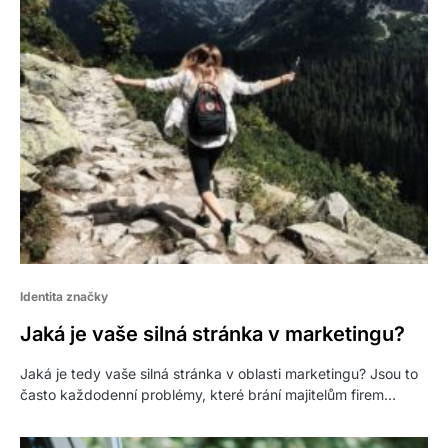
Identita značky
Jaká je vaše silná stránka v marketingu?
Jaká je tedy vaše silná stránka v oblasti marketingu? Jsou to
často každodenní problémy, které brání majitelům firem…