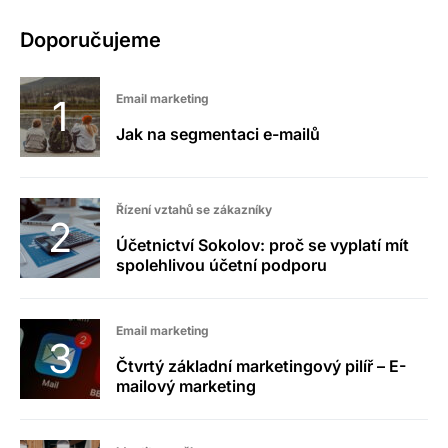
Doporučujeme
Email marketing
Jak na segmentaci e-mailů
Řízení vztahů se zákazníky
Účetnictví Sokolov: proč se vyplatí mít
spolehlivou účetní podporu
Email marketing
Čtvrtý základní marketingový pilíř – E-
mailový marketing