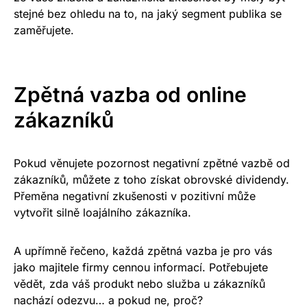
stejné bez ohledu na to, na jaký segment publika se
zaměřujete.
Zpětná vazba od online
zákazníků
Pokud věnujete pozornost negativní zpětné vazbě od
zákazníků, můžete z toho získat obrovské dividendy.
Přeměna negativní zkušenosti v pozitivní může
vytvořit silně loajálního zákazníka.
A upřímně řečeno, každá zpětná vazba je pro vás
jako majitele firmy cennou informací. Potřebujete
vědět, zda váš produkt nebo služba u zákazníků
nachází odezvu… a pokud ne, proč?