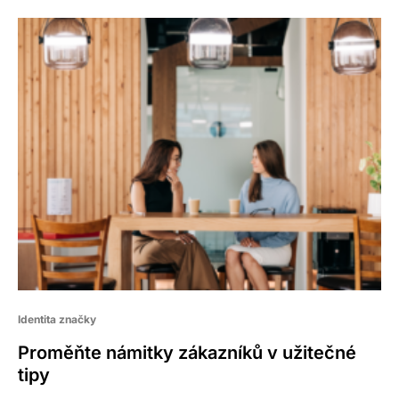
Identita značky
Proměňte námitky zákazníků v užitečné
tipy