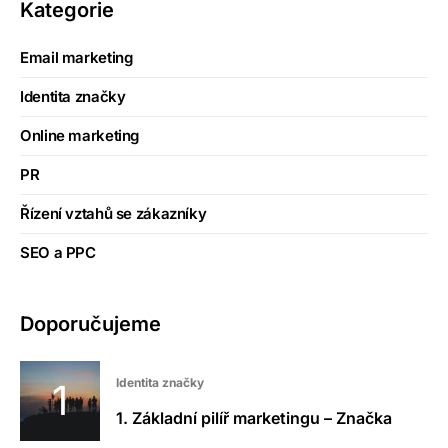
Kategorie
Email marketing
Identita značky
Online marketing
PR
Řízení vztahů se zákazníky
SEO a PPC
Doporučujeme
Identita značky
1. Základní pilíř marketingu – Značka