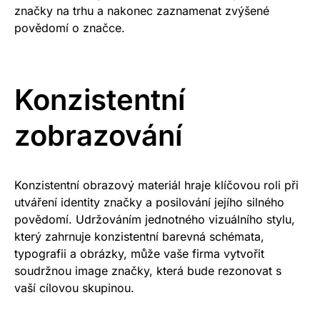
značky na trhu a nakonec zaznamenat zvýšené
povědomí o značce.
Konzistentní
zobrazování
Konzistentní obrazový materiál hraje klíčovou roli při
utváření identity značky a posilování jejího silného
povědomí. Udržováním jednotného vizuálního stylu,
který zahrnuje konzistentní barevná schémata,
typografii a obrázky, může vaše firma vytvořit
soudržnou image značky, která bude rezonovat s
vaší cílovou skupinou.