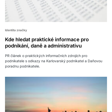
Identita značky
Kde hledat praktické informace pro
podnikání, daně a administrativu
PR článek o praktických informačních zdrojích pro
podnikatele s odkazy na Karlovarský podnikatel a Daňovou
poradnu podnikatele.