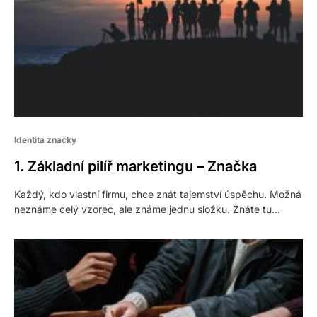
Identita značky
1. Základní pilíř marketingu – Značka
Každý, kdo vlastní firmu, chce znát tajemství úspěchu. Možná
neznáme celý vzorec, ale známe jednu složku. Znáte tu…