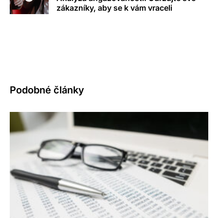
zákazníky, aby se k vám vraceli
Podobné články