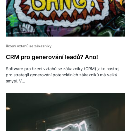
Řízení vztahů se zákazníky
CRM pro generování leadů? Ano!
Software pro řízení vztahů se zákazníky (CRM) jako nástroj
pro strategii generování potenciálních zákazníků má velký
smysl. V…