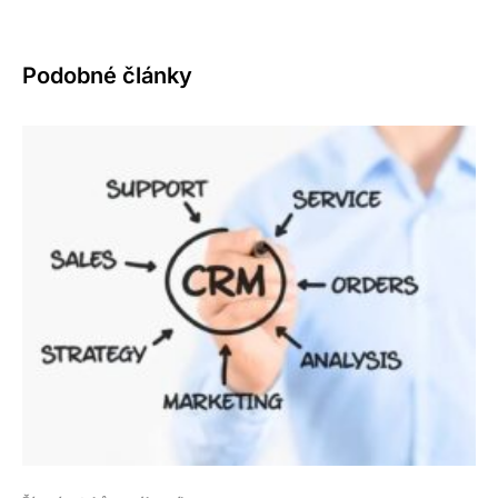
Podobné články