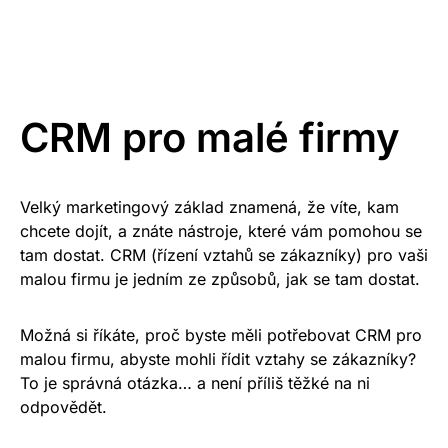
CRM pro malé firmy
Velký marketingový základ
znamená, že víte, kam
chcete dojít, a znáte nástroje, které vám pomohou se
tam dostat. CRM (řízení vztahů se zákazníky) pro vaši
malou firmu je jedním ze způsobů, jak se tam dostat.
Možná si říkáte, proč byste měli potřebovat CRM pro
malou firmu, abyste mohli řídit vztahy se zákazníky?
To je správná otázka… a není příliš těžké na ni
odpovědět.