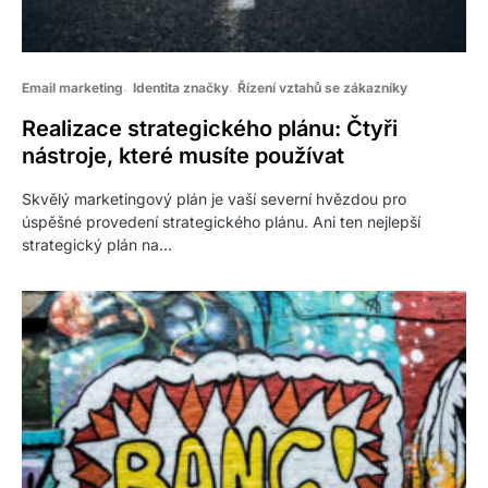
Email marketing
Identita značky
Řízení vztahů se zákazníky
Realizace strategického plánu: Čtyři
nástroje, které musíte používat
Skvělý marketingový plán je vaší severní hvězdou pro
úspěšné provedení strategického plánu. Ani ten nejlepší
strategický plán na…