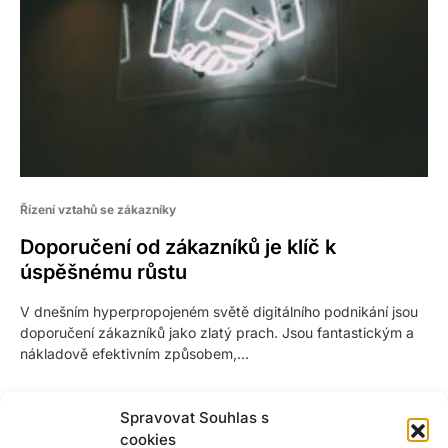
Řízení vztahů se zákazníky
Doporučení od zákazníků je klíč k
úspěšnému růstu
V dnešním hyperpropojeném světě digitálního podnikání jsou
doporučení zákazníků jako zlatý prach. Jsou fantastickým a
nákladově efektivním způsobem,…
Spravovat Souhlas s
cookies