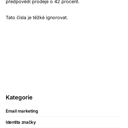
předpovědi prodeje o 42 procent.
Tato čísla je těžké ignorovat.
Kategorie
Email marketing
Identita značky