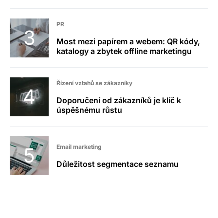
PR
Most mezi papírem a webem: QR kódy,
katalogy a zbytek offline marketingu
Řízení vztahů se zákazníky
Doporučení od zákazníků je klíč k
úspěšnému růstu
Email marketing
Důležitost segmentace seznamu