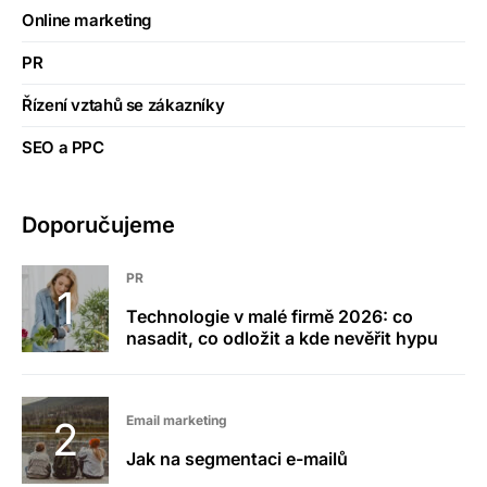
Online marketing
PR
Řízení vztahů se zákazníky
SEO a PPC
Doporučujeme
PR
Technologie v malé firmě 2026: co
nasadit, co odložit a kde nevěřit hypu
Email marketing
Jak na segmentaci e-mailů