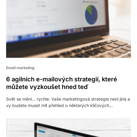
Email marketing
6 agilních e-mailových strategií, které
můžete vyzkoušet hned teď
Svět se mění… rychle. Vaše marketingová strategie není jiná a
vy budete muset mít přehled o některých klíčových…