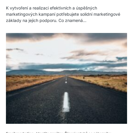
K vytvoření a realizaci efektivních a úspěšných
marketingových kampaní potřebujete solidní marketingové
základy na jejich podporu. Co znamená…