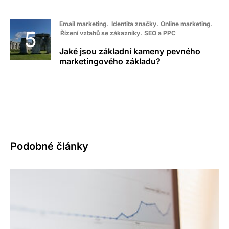
Email marketing
Identita značky
Online marketing
Řízení vztahů se zákazníky
SEO a PPC
Jaké jsou základní kameny pevného
marketingového základu?
Podobné články