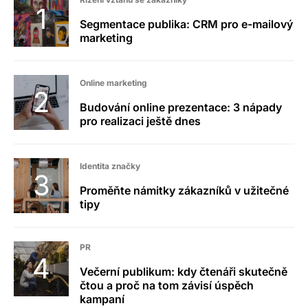
Segmentace publika: CRM pro e-mailový
marketing
Online marketing
Budování online prezentace: 3 nápady
pro realizaci ještě dnes
Identita značky
Proměňte námitky zákazníků v užitečné
tipy
PR
Večerní publikum: kdy čtenáři skutečně
čtou a proč na tom závisí úspěch
kampaní