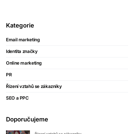
Kategorie
Email marketing
Identita značky
Online marketing
PR
Řízení vztahů se zákazníky
SEO a PPC
Doporučujeme
Řízení vztahů se zákazníky