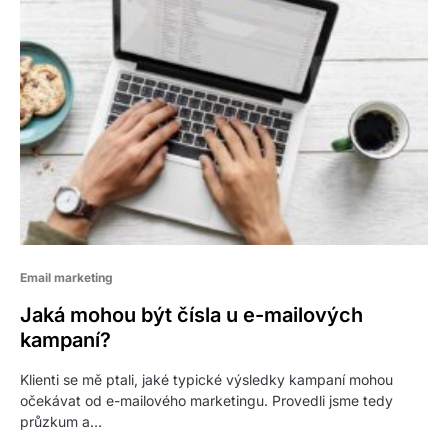
Email marketing
Jaká mohou být čísla u e-mailových
kampaní?
Klienti se mě ptali, jaké typické výsledky kampaní mohou
očekávat od e-mailového marketingu. Provedli jsme tedy
průzkum a…