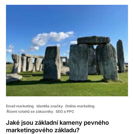
Email marketing
Identita značky
Online marketing
Řízení vztahů se zákazníky
SEO a PPC
Jaké jsou základní kameny pevného
marketingového základu?