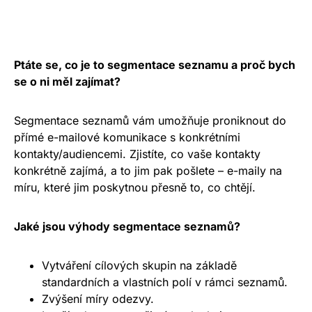
Ptáte se, co je to segmentace seznamu a proč bych
se o ni měl zajímat?
Segmentace seznamů vám umožňuje proniknout do
přímé e-mailové komunikace s konkrétními
kontakty/audiencemi. Zjistíte, co vaše kontakty
konkrétně zajímá, a to jim pak pošlete – e-maily na
míru, které jim poskytnou přesně to, co chtějí.
Jaké jsou výhody segmentace seznamů?
Vytváření cílových skupin na základě
standardních a vlastních polí v rámci seznamů.
Zvýšení míry odezvy.