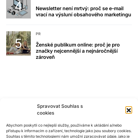
Newsletter není mrtvý: proč se e-mail
vrací na výsluní obsahového marketingu
PR
Ženské publikum online: proč je pro
značky nejcennější a nejnáročnější
zároveň
Spravovat Souhlas s
cookies
Abychom poskytli co nejlepší služby, používáme k ukládání a/nebo
přístupu k informacím o zařízení, technologie jako jsou soubory cookies.
Souhlas s těmito technologiemi nám umožní zpracovávat údaje, jako je