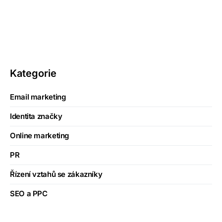
Kategorie
Email marketing
Identita značky
Online marketing
PR
Řízení vztahů se zákazníky
SEO a PPC