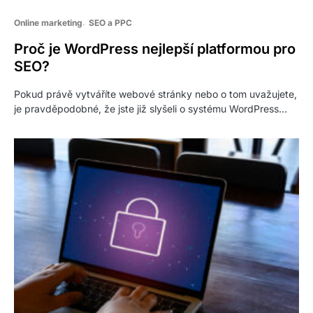
Online marketing
SEO a PPC
Proč je WordPress nejlepší platformou pro
SEO?
Pokud právě vytváříte webové stránky nebo o tom uvažujete,
je pravděpodobné, že jste již slyšeli o systému WordPress…