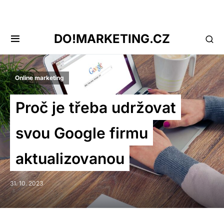
DO!MARKETING.CZ
Online marketing
Proč je třeba udržovat
svou Google firmu
aktualizovanou
31. 10. 2023