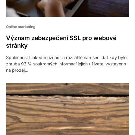
Online marketing
Význam zabezpečení SSL pro webové
stránky
Společnost LinkedIn oznámila rozsáhlé narušení dat kdy bylo
zhruba 93 % soukromých informací jejích uživatel vystaveno
na prodej…