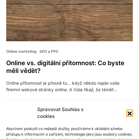
Online marketing
SEO a PPC
Online vs. digitální přítomnost: Co byste
měli vědět?
Online přítomnost je přesně to… když někdo najde vaše
firemní webové stránky online. A čísla říkají, že téměř…
Spravovat Souhlas s
cookies
Abychom poskytli co nejlepší služby, používáme k ukládání a/nebo
přístupu k informacím o zařízení, technologie jako jsou soubory cookies.