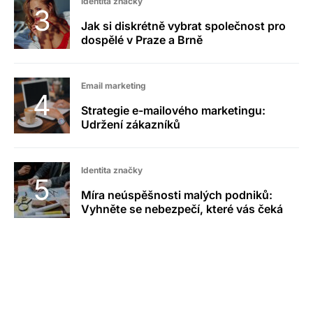
Identita značky
Jak si diskrétně vybrat společnost pro
dospělé v Praze a Brně
Email marketing
Strategie e-mailového marketingu:
Udržení zákazníků
Identita značky
Míra neúspěšnosti malých podniků:
Vyhněte se nebezpečí, které vás čeká