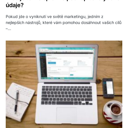
údaje?
Pokud jde o vyniknutí ve světě marketingu, jedním z
nejlepších nástrojů, které vám pomohou dosáhnout vašich cílů
–…