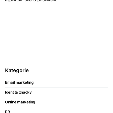
Kategorie
Email marketing
Identita značky
Online marketing
PR