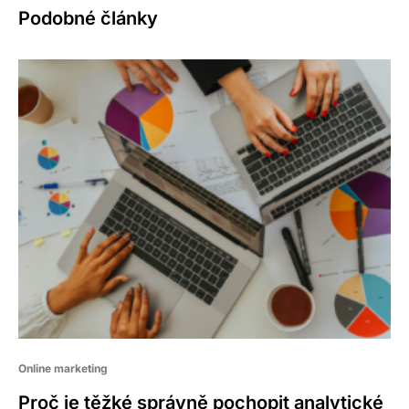
Podobné články
Online marketing
Proč je těžké správně pochopit analytické