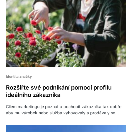
Identita značky
Rozšiřte své podnikání pomocí profilu
ideálního zákazníka
Cílem marketingu je poznat a pochopit zákazníka tak dobře,
aby mu výrobek nebo služba vyhovovaly a prodávaly se…