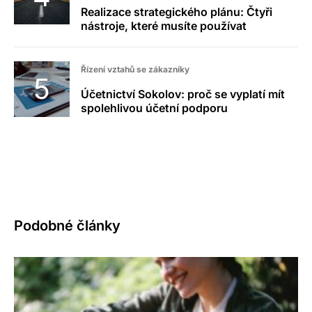
Realizace strategického plánu: Čtyři
nástroje, které musíte používat
Řízení vztahů se zákazníky
Účetnictví Sokolov: proč se vyplatí mít
spolehlivou účetní podporu
Podobné články