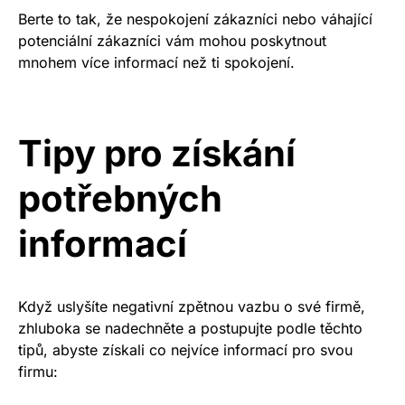
Berte to tak, že nespokojení zákazníci nebo váhající
potenciální zákazníci vám mohou poskytnout
mnohem více informací než ti spokojení.
Tipy pro získání
potřebných
informací
Když uslyšíte negativní zpětnou vazbu o své firmě,
zhluboka se nadechněte a postupujte podle těchto
tipů, abyste získali co nejvíce informací pro svou
firmu: