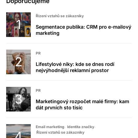
Doporučujeme
Řízení vztahů se zákazníky
Segmentace publika: CRM pro e-mailový
marketing
PR
Lifestylové niky: kde se dnes rodí
nejvýhodnější reklamní prostor
PR
Marketingový rozpočet malé firmy: kam
dát prvních sto tisíc
Email marketing
Identita značky
Řízení vztahů se zákazníky