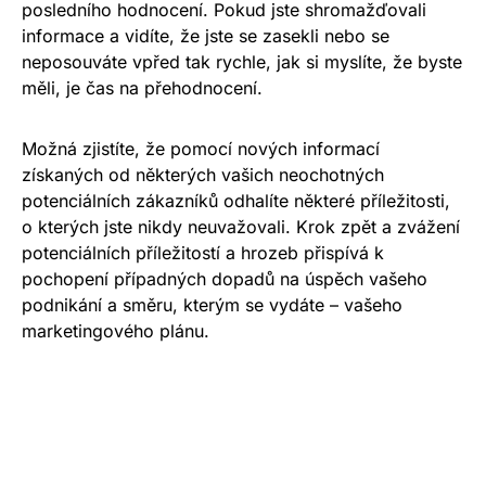
posledního hodnocení.
Pokud jste shromažďovali
informace a vidíte, že jste se zasekli nebo se
neposouváte vpřed tak rychle, jak si myslíte, že byste
měli, je čas na přehodnocení.
Možná zjistíte, že pomocí nových informací
získaných od některých vašich neochotných
potenciálních zákazníků odhalíte některé příležitosti,
o kterých jste nikdy neuvažovali. Krok zpět a zvážení
potenciálních příležitostí a hrozeb přispívá k
pochopení případných dopadů na úspěch vašeho
podnikání a směru, kterým se vydáte – vašeho
marketingového plánu.