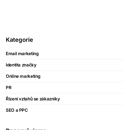
Kategorie
Email marketing
Identita značky
Online marketing
PR
Řízení vztahů se zákazníky
SEO a PPC