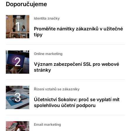
Doporučujeme
Identita značky
Proměňte námitky zákazníků v užitečné
tipy
Online marketing
Význam zabezpečení SSL pro webové
stránky
Řízení vztahů se zákazníky
Účetnictví Sokolov: proč se vyplatí mít
spolehlivou účetní podporu
Email marketing