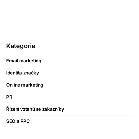
Kategorie
Email marketing
Identita značky
Online marketing
PR
Řízení vztahů se zákazníky
SEO a PPC