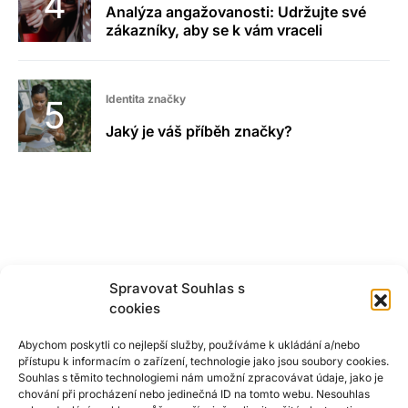
Analýza angažovanosti: Udržujte své
zákazníky, aby se k vám vraceli
Identita značky
Jaký je váš příběh značky?
Spravovat Souhlas s
cookies
Abychom poskytli co nejlepší služby, používáme k ukládání a/nebo
přístupu k informacím o zařízení, technologie jako jsou soubory cookies.
Souhlas s těmito technologiemi nám umožní zpracovávat údaje, jako je
chování při procházení nebo jedinečná ID na tomto webu. Nesouhlas